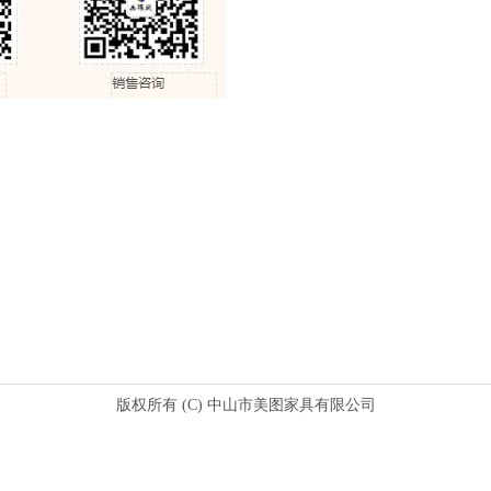
版权所有 (C) 中山市美图家具有限公司